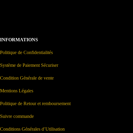
INFORMATIONS
Politique de Confidentialités
Système de Paiement Sécuriser
Condition Générale de vente
Mentions Légales
Politique de Retour et remboursement
Suivre commande
Conditions Générales d’Utilisation