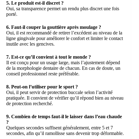
5. Le produit est-il discret ?
Oui, sa transparence permet un rendu plus discret une fois
porté.
6. Faut-il couper la gouttière après moulage ?
Oui, il est recommandé de retirer l’excédent au niveau de la
ligne gingivale pour améliorer le confort et limiter le contact
inutile avec les gencives.
7. Est-ce qu’il convient à tout le monde ?
Il est conçu pour un usage large, mais l’ajustement dépend
de la morphologie dentaire de chacun. En cas de doute, un
conseil professionnel reste préférable.
8. Peut-on l’utiliser pour le sport ?
Oui, il peut servir de protection buccale selon l’activité
pratiquée. Il convient de vérifier qu’il répond bien au niveau
de protection recherché.
9. Combien de temps faut-il le laisser dans l’eau chaude
?
Quelques secondes suffisent généralement, entre 5 et 7
secondes, afin qu’il ramollisse sans devenir trop déformable.