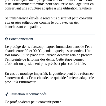
reste suffisamment flexible pour faciliter le moulage, tout en
conservant une structure adaptée à une utilisation régulière.
Sa transparence élevée le rend plus discret et peut convenir
aux usages esthétiques comme le port avec un gel
blanchissant compatible.
⚙️ Fonctionnement
Le protège-dents s’assouplit après immersion dans de l’eau
chaude entre 80 et 90 °C pendant quelques secondes. Une
fois ramolli, il se place sur l’arcade dentaire afin de prendre
l’empreinte de la forme des dents. Cette étape permet
d’obtenir un ajustement plus précis et plus confortable.
En cas de moulage imparfait, la gouttière peut être reformée
à nouveau dans l’eau chaude, ce qui aide à mieux adapter le
produit à l’utilisateur.
🌙 Utilisation recommandée
Ce protège-dents peut convenir pour :