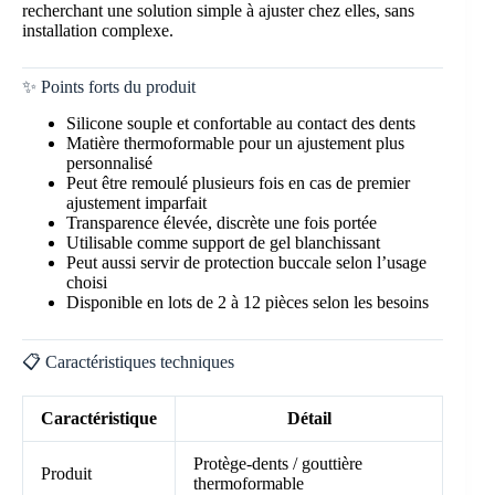
recherchant une solution simple à ajuster chez elles, sans
installation complexe.
✨ Points forts du produit
Silicone souple et confortable au contact des dents
Matière thermoformable pour un ajustement plus
personnalisé
Peut être remoulé plusieurs fois en cas de premier
ajustement imparfait
Transparence élevée, discrète une fois portée
Utilisable comme support de gel blanchissant
Peut aussi servir de protection buccale selon l’usage
choisi
Disponible en lots de 2 à 12 pièces selon les besoins
📋 Caractéristiques techniques
Caractéristique
Détail
Protège-dents / gouttière
Produit
thermoformable