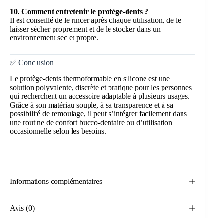
10. Comment entretenir le protège-dents ?
Il est conseillé de le rincer après chaque utilisation, de le
laisser sécher proprement et de le stocker dans un
environnement sec et propre.
✅ Conclusion
Le protège-dents thermoformable en silicone est une
solution polyvalente, discrète et pratique pour les personnes
qui recherchent un accessoire adaptable à plusieurs usages.
Grâce à son matériau souple, à sa transparence et à sa
possibilité de remoulage, il peut s’intégrer facilement dans
une routine de confort bucco-dentaire ou d’utilisation
occasionnelle selon les besoins.
Informations complémentaires
Avis (0)