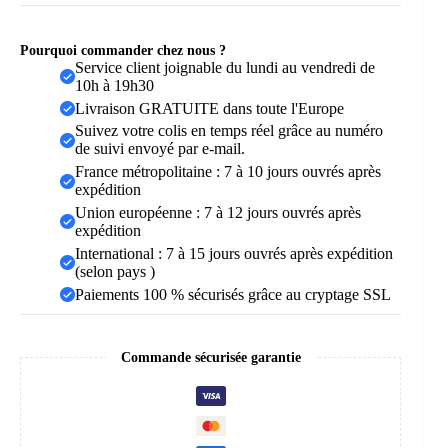
Pourquoi commander chez nous ?
Service client joignable du lundi au vendredi de
10h à 19h30
Livraison GRATUITE dans toute l'Europe
Suivez votre colis en temps réel grâce au numéro
de suivi envoyé par e-mail.
France métropolitaine : 7 à 10 jours ouvrés après
expédition
Union européenne : 7 à 12 jours ouvrés après
expédition
International : 7 à 15 jours ouvrés après expédition
(selon pays )
Paiements 100 % sécurisés grâce au cryptage SSL
Commande sécurisée garantie