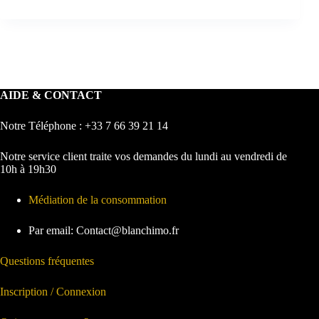
AIDE & CONTACT
Notre Téléphone : +33 7 66 39 21 14
Notre service client traite vos demandes du lundi au vendredi de
10h à 19h30
Médiation de la consommation
Par email: Contact@blanchimo.fr
Questions fréquentes
Inscription / Connexion