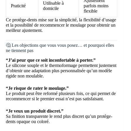
Ajustement
Utilisable à
Praticité
parfois moins
domicile
flexible
Ce protège-dents mise sur la simplicité, la flexibilité d’usage
et la possibilité de recommencer le moulage pour obtenir un
meilleur ajustement.
🤔 Les objections que vous vous posez… et pourquoi elles
ne tiennent pas
“J’ai peur que ce soit inconfortable à porter.”
Le silicone souple et le thermoformage permettent justement
d’obtenir une adaptation plus personnalisée qu’un modèle
rigide non moulable.
“Je risque de rater le moulage.”
Le produit peut être reformé plusieurs fois, ce qui permet de
recommencer si le premier essai n’est pas satisfaisant.
“Je veux un produit discret.”
Sa finition transparente le rend plus discret qu’un protège-
dents opaque ou coloré.