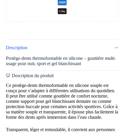
Description
Protège-dents thermoformable en silicone – gouttière multi-
usage pour nuit, sport et gel blanchissant
🦷 Description du produit
Ce protège-dents thermoformable en silicone souple est
conçu pour s’adapter à différentes utilisations du quotidien.
Il peut être utilisé comme gouttière de confort nocturne,
comme support pour gel blanchissant dentaire ou comme
protection buccale pour certaines activités sportives. Grâce à
sa matière souple et transparente, il épouse plus facilement la
forme des dents après immersion dans l’eau chaude.
Transparent, léger et remoulable, il convient aux personnes