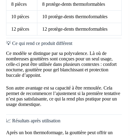
8 pièces
8 protège-dents thermoformables
10 pièces
10 protège-dents thermoformables
12 pièces
12 protège-dents thermoformables
💡 Ce qui rend ce produit différent
Ce modèle se distingue par sa polyvalence. Là où de
nombreuses gouttières sont conçues pour un seul usage,
celle-ci peut être utilisée dans plusieurs contextes : confort
nocturne, gouttière pour gel blanchissant et protection
buccale d’appoint.
Son autre avantage est sa capacité à être remoulée. Cela
permet de recommencer l’ajustement si la première tentative
n’est pas satisfaisante, ce qui la rend plus pratique pour un
usage domestique.
📈 Résultats après utilisation
Après un bon thermoformage, la gouttière peut offrir un