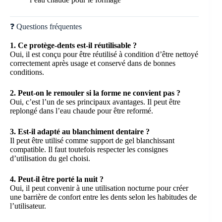
❓ Questions fréquentes
1. Ce protège-dents est-il réutilisable ?
Oui, il est conçu pour être réutilisé à condition d’être nettoyé
correctement après usage et conservé dans de bonnes
conditions.
2. Peut-on le remouler si la forme ne convient pas ?
Oui, c’est l’un de ses principaux avantages. Il peut être
replongé dans l’eau chaude pour être reformé.
3. Est-il adapté au blanchiment dentaire ?
Il peut être utilisé comme support de gel blanchissant
compatible. Il faut toutefois respecter les consignes
d’utilisation du gel choisi.
4. Peut-il être porté la nuit ?
Oui, il peut convenir à une utilisation nocturne pour créer
une barrière de confort entre les dents selon les habitudes de
l’utilisateur.