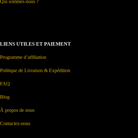
Qui sommes-nous ?
LIENS UTILES ET PAIEMENT
Programme d’affiliation
Politique de Livraison & Expédition
FAQ
Blog
À propos de nous
Contactez-nous