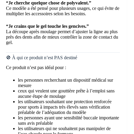
“Je cherche quelque chose de polyvalent.”
Ce modèle a été pensé pour plusieurs usages, ce qui évite de
multiplier les accessoires selon les besoins.
“Je crains que le gel touche les gencives.”
La découpe après moulage permet d’ajuster la ligne au plus
près des dents afin de mieux contrôler la zone de contact du
gel.
🚫 À qui ce produit n’est PAS destiné
Ce produit n’est pas idéal pour :
les personnes recherchant un dispositif médical sur
mesure
ceux qui veulent une gouttière prête à l’emploi sans
aucune étape de moulage
les utilisateurs souhaitant une protection renforcée
pour sports à impacts très élevés sans vérification
préalable de l’adéquation du modèle
les personnes ayant une sensibilité buccale importante
sans avis préalable
les utilisateurs qui ne souhaitent pas manipuler de
l’eau chaude pour le formage