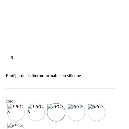
Protège-dents thermoformable en silicone
color