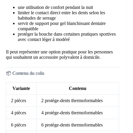
une utilisation de confort pendant la nuit
limiter le contact direct entre les dents selon les
habitudes de serrage
servir de support pour gel blanchissant dentaire
compatible
protéger la bouche dans certaines pratiques sportives
avec contact léger à modéré
Il peut représenter une option pratique pour les personnes
qui souhaitent un accessoire polyvalent à domicile.
📦 Contenu du colis
Variante
Contenu
2 pièces
2 protège-dents thermoformables
4 pièces
4 protège-dents thermoformables
6 pièces
6 protège-dents thermoformables