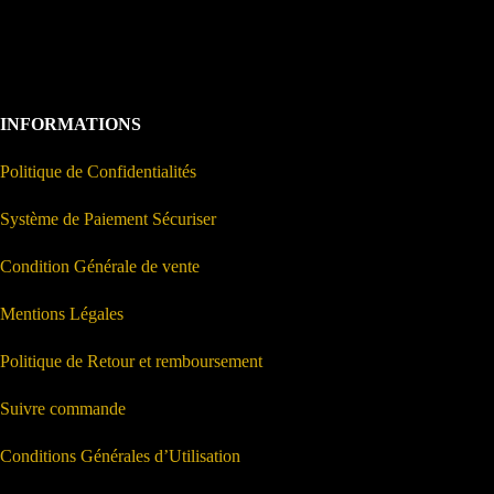
INFORMATIONS
Politique de Confidentialités
Système de Paiement Sécuriser
Condition Générale de vente
Mentions Légales
Politique de Retour et remboursement
Suivre commande
Conditions Générales d’Utilisation