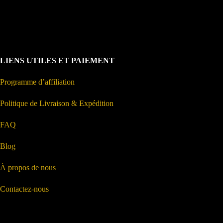
LIENS UTILES ET PAIEMENT
Programme d’affiliation
Politique de Livraison & Expédition
FAQ
Blog
À propos de nous
Contactez-nous