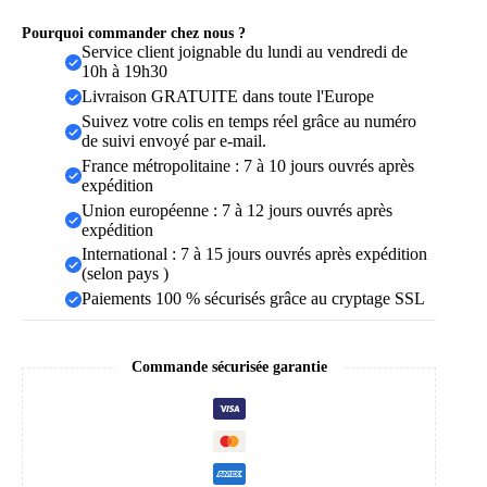
Pourquoi commander chez nous ?
Service client joignable du lundi au vendredi de
10h à 19h30
Livraison GRATUITE dans toute l'Europe
Suivez votre colis en temps réel grâce au numéro
de suivi envoyé par e-mail.
France métropolitaine : 7 à 10 jours ouvrés après
expédition
Union européenne : 7 à 12 jours ouvrés après
expédition
International : 7 à 15 jours ouvrés après expédition
(selon pays )
Paiements 100 % sécurisés grâce au cryptage SSL
Commande sécurisée garantie