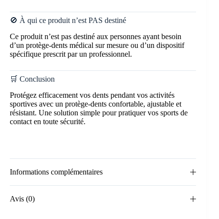
🚫 À qui ce produit n’est PAS destiné
Ce produit n’est pas destiné aux personnes ayant besoin
d’un protège-dents médical sur mesure ou d’un dispositif
spécifique prescrit par un professionnel.
🛒 Conclusion
Protégez efficacement vos dents pendant vos activités
sportives avec un protège-dents confortable, ajustable et
résistant. Une solution simple pour pratiquer vos sports de
contact en toute sécurité.
Informations complémentaires
Avis (0)