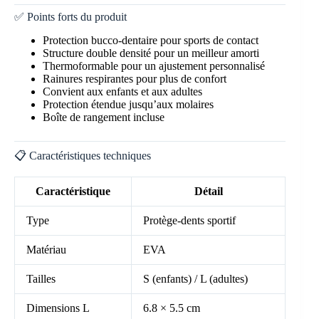
✅ Points forts du produit
Protection bucco-dentaire pour sports de contact
Structure double densité pour un meilleur amorti
Thermoformable pour un ajustement personnalisé
Rainures respirantes pour plus de confort
Convient aux enfants et aux adultes
Protection étendue jusqu’aux molaires
Boîte de rangement incluse
📋 Caractéristiques techniques
Caractéristique
Détail
Type
Protège-dents sportif
Matériau
EVA
Tailles
S (enfants) / L (adultes)
Dimensions L
6.8 × 5.5 cm