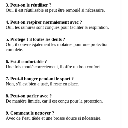
3. Peut-on le réutiliser ?
Oui, il est réutilisable et peut être remoulé si nécessaire.
4. Peut-on respirer normalement avec ?
Oui, les rainures sont conçues pour faciliter la respiration.
5. Protège-t-il toutes les dents ?
Oui, il couvre également les molaires pour une protection
complète.
6. Est-il confortable ?
Une fois moulé correctement, il offre un bon confort.
7. Peut-il bouger pendant le sport ?
Non, s’il est bien ajusté, il reste en place.
8. Peut-on parler avec ?
De manière limitée, car il est conçu pour la protection.
9. Comment le nettoyer ?
Avec de l’eau tiède et une brosse douce si nécessaire.