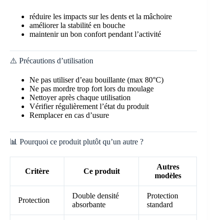
réduire les impacts sur les dents et la mâchoire
améliorer la stabilité en bouche
maintenir un bon confort pendant l’activité
⚠️ Précautions d’utilisation
Ne pas utiliser d’eau bouillante (max 80°C)
Ne pas mordre trop fort lors du moulage
Nettoyer après chaque utilisation
Vérifier régulièrement l’état du produit
Remplacer en cas d’usure
📊 Pourquoi ce produit plutôt qu’un autre ?
Autres
Critère
Ce produit
modèles
Double densité
Protection
Protection
absorbante
standard