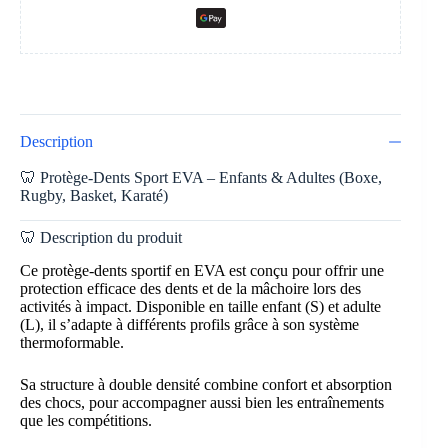
Description
🦷 Protège-Dents Sport EVA – Enfants & Adultes (Boxe,
Rugby, Basket, Karaté)
🦷 Description du produit
Ce protège-dents sportif en EVA est conçu pour offrir une
protection efficace des dents et de la mâchoire lors des
activités à impact. Disponible en taille enfant (S) et adulte
(L), il s’adapte à différents profils grâce à son système
thermoformable.
Sa structure à double densité combine confort et absorption
des chocs, pour accompagner aussi bien les entraînements
que les compétitions.