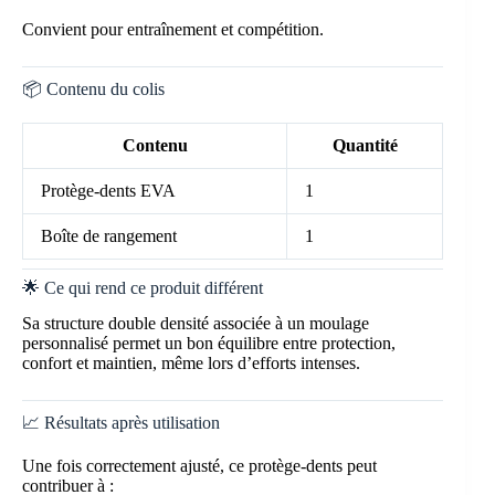
Convient pour entraînement et compétition.
📦 Contenu du colis
Contenu
Quantité
Protège-dents EVA
1
Boîte de rangement
1
🌟 Ce qui rend ce produit différent
Sa structure double densité associée à un moulage
personnalisé permet un bon équilibre entre protection,
confort et maintien, même lors d’efforts intenses.
📈 Résultats après utilisation
Une fois correctement ajusté, ce protège-dents peut
contribuer à :