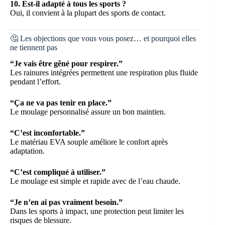
10. Est-il adapté à tous les sports ?
Oui, il convient à la plupart des sports de contact.
🤔 Les objections que vous vous posez… et pourquoi elles
ne tiennent pas
“Je vais être gêné pour respirer.”
Les rainures intégrées permettent une respiration plus fluide
pendant l’effort.
“Ça ne va pas tenir en place.”
Le moulage personnalisé assure un bon maintien.
“C’est inconfortable.”
Le matériau EVA souple améliore le confort après
adaptation.
“C’est compliqué à utiliser.”
Le moulage est simple et rapide avec de l’eau chaude.
“Je n’en ai pas vraiment besoin.”
Dans les sports à impact, une protection peut limiter les
risques de blessure.