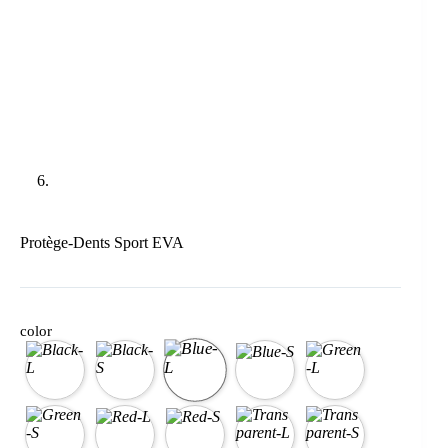
Protège-Dents Sport EVA
color