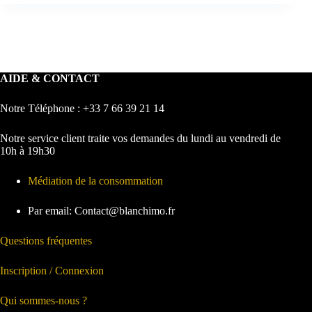
AIDE & CONTACT
Notre Téléphone : +33 7 66 39 21 14
Notre service client traite vos demandes du lundi au vendredi de
10h à 19h30
Médiation de la consommation
Par email: Contact@blanchimo.fr
Questions fréquentes
Inscription / Connexion
Qui sommes-nous ?