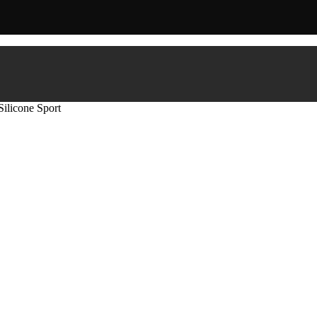
Silicone Sport