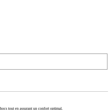
chocs tout en assurant un confort optimal.