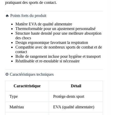
pratiquant des sports de contact.
🔥 Points forts du produit
Matière EVA de qualité alimentaire
Thermoformable pour un ajustement personnalisé
Structure haute densité pour une meilleure absorption
des chocs
Design ergonomique favorisant la respiration
Compatible avec de nombreux sports de combat et de
contact
Boîte de rangement incluse pour hygiène et transport
Réutilisable et re-moulable si nécessaire
⚙️ Caractéristiques techniques
Caractéristique
Détail
Type
Protège-dents sport
Matériau
EVA (qualité alimentaire)