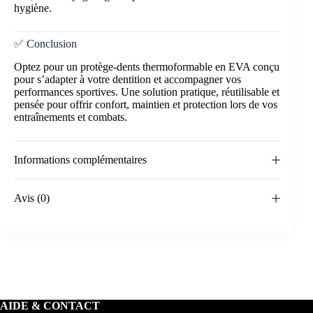
hygiène.
✅ Conclusion
Optez pour un protège-dents thermoformable en EVA conçu
pour s’adapter à votre dentition et accompagner vos
performances sportives. Une solution pratique, réutilisable et
pensée pour offrir confort, maintien et protection lors de vos
entraînements et combats.
Informations complémentaires
Avis (0)
AIDE & CONTACT