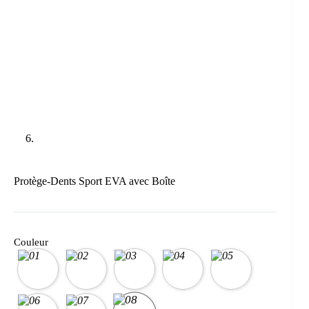
Protège-Dents Sport EVA avec Boîte
Couleur