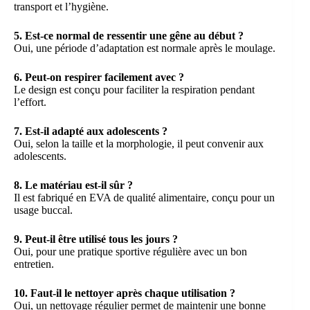
transport et l’hygiène.
5. Est-ce normal de ressentir une gêne au début ?
Oui, une période d’adaptation est normale après le moulage.
6. Peut-on respirer facilement avec ?
Le design est conçu pour faciliter la respiration pendant
l’effort.
7. Est-il adapté aux adolescents ?
Oui, selon la taille et la morphologie, il peut convenir aux
adolescents.
8. Le matériau est-il sûr ?
Il est fabriqué en EVA de qualité alimentaire, conçu pour un
usage buccal.
9. Peut-il être utilisé tous les jours ?
Oui, pour une pratique sportive régulière avec un bon
entretien.
10. Faut-il le nettoyer après chaque utilisation ?
Oui, un nettoyage régulier permet de maintenir une bonne