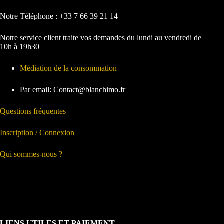
Notre Téléphone : +33 7 66 39 21 14
Notre service client traite vos demandes du lundi au vendredi de
10h à 19h30
Médiation de la consommation
Par email: Contact@blanchimo.fr
Questions fréquentes
Inscription / Connexion
Qui sommes-nous ?
LIENS UTILES ET PAIEMENT