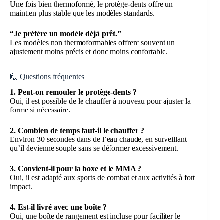
Une fois bien thermoformé, le protège-dents offre un
maintien plus stable que les modèles standards.
“Je préfère un modèle déjà prêt.”
Les modèles non thermoformables offrent souvent un
ajustement moins précis et donc moins confortable.
🙋 Questions fréquentes
1. Peut-on remouler le protège-dents ?
Oui, il est possible de le chauffer à nouveau pour ajuster la
forme si nécessaire.
2. Combien de temps faut-il le chauffer ?
Environ 30 secondes dans de l’eau chaude, en surveillant
qu’il devienne souple sans se déformer excessivement.
3. Convient-il pour la boxe et le MMA ?
Oui, il est adapté aux sports de combat et aux activités à fort
impact.
4. Est-il livré avec une boîte ?
Oui, une boîte de rangement est incluse pour faciliter le