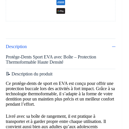
Description
Protège-Dents Sport EVA avec Boîte – Protection
Thermoformable Haute Densité
📝 Description du produit
Ce protège-dents de sport en EVA est conçu pour offrir une
protection buccale lors des activités à fort impact. Grâce à sa
technologie thermoformable, il s’adapte à la forme de votre
dentition pour un maintien plus précis et un meilleur confort
pendant l’effort.
Livré avec sa boîte de rangement, il est pratique à
transporter et à garder propre entre chaque utilisation. Il
convient aussi bien aux adultes qu’aux adolescents