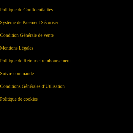
Politique de Confidentialités
Système de Paiement Sécuriser
Condition Générale de vente
Mentions Légales
Politique de Retour et remboursement
Suivre commande
Conditions Générales d’Utilisation
Politique de cookies