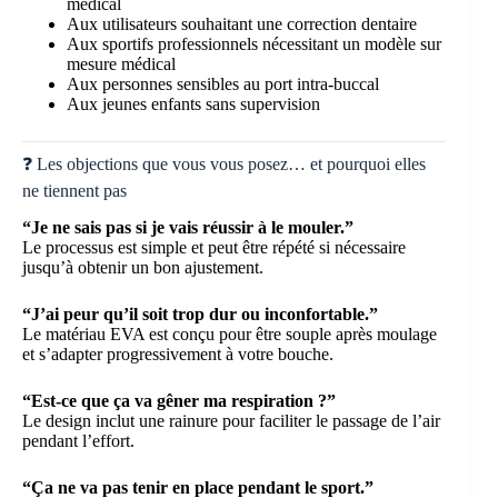
médical
Aux utilisateurs souhaitant une correction dentaire
Aux sportifs professionnels nécessitant un modèle sur
mesure médical
Aux personnes sensibles au port intra-buccal
Aux jeunes enfants sans supervision
❓ Les objections que vous vous posez… et pourquoi elles
ne tiennent pas
“Je ne sais pas si je vais réussir à le mouler.”
Le processus est simple et peut être répété si nécessaire
jusqu’à obtenir un bon ajustement.
“J’ai peur qu’il soit trop dur ou inconfortable.”
Le matériau EVA est conçu pour être souple après moulage
et s’adapter progressivement à votre bouche.
“Est-ce que ça va gêner ma respiration ?”
Le design inclut une rainure pour faciliter le passage de l’air
pendant l’effort.
“Ça ne va pas tenir en place pendant le sport.”