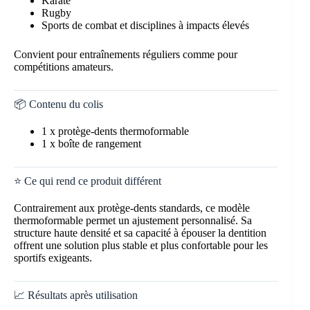
Karaté
Rugby
Sports de combat et disciplines à impacts élevés
Convient pour entraînements réguliers comme pour
compétitions amateurs.
📦 Contenu du colis
1 x protège-dents thermoformable
1 x boîte de rangement
⭐ Ce qui rend ce produit différent
Contrairement aux protège-dents standards, ce modèle
thermoformable permet un ajustement personnalisé. Sa
structure haute densité et sa capacité à épouser la dentition
offrent une solution plus stable et plus confortable pour les
sportifs exigeants.
📈 Résultats après utilisation