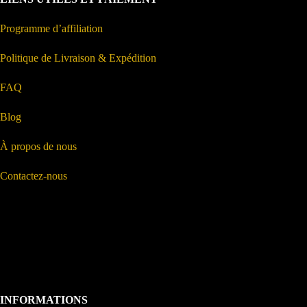
Programme d’affiliation
Politique de Livraison & Expédition
FAQ
Blog
À propos de nous
Contactez-nous
INFORMATIONS