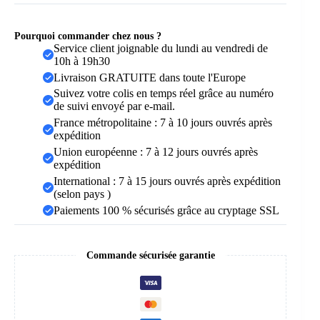
Pourquoi commander chez nous ?
Service client joignable du lundi au vendredi de
10h à 19h30
Livraison GRATUITE dans toute l'Europe
Suivez votre colis en temps réel grâce au numéro
de suivi envoyé par e-mail.
France métropolitaine : 7 à 10 jours ouvrés après
expédition
Union européenne : 7 à 12 jours ouvrés après
expédition
International : 7 à 15 jours ouvrés après expédition
(selon pays )
Paiements 100 % sécurisés grâce au cryptage SSL
Commande sécurisée garantie