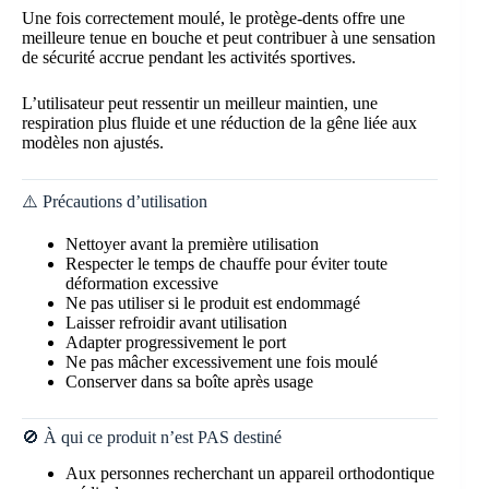
Une fois correctement moulé, le protège-dents offre une
meilleure tenue en bouche et peut contribuer à une sensation
de sécurité accrue pendant les activités sportives.
L’utilisateur peut ressentir un meilleur maintien, une
respiration plus fluide et une réduction de la gêne liée aux
modèles non ajustés.
⚠️ Précautions d’utilisation
Nettoyer avant la première utilisation
Respecter le temps de chauffe pour éviter toute
déformation excessive
Ne pas utiliser si le produit est endommagé
Laisser refroidir avant utilisation
Adapter progressivement le port
Ne pas mâcher excessivement une fois moulé
Conserver dans sa boîte après usage
🚫 À qui ce produit n’est PAS destiné
Aux personnes recherchant un appareil orthodontique