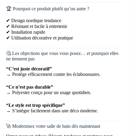
🏆 Pourquoi ce produit plutôt qu’un autre ?
✔ Design nordique tendance
✔ Résistant et facile à entretenir
✔ Installation rapide
✔ Utilisation décorative et pratique
🤔 Les objections que vous vous posez… et pourquoi elles
ne tiennent pas
“C’est juste décoratif”
→ Protège efficacement contre les éclaboussures.
“Ce n’est pas durable”
→ Polyester conçu pour un usage quotidien.
“Le style est trop spécifique”
→ S’intègre facilement dans une déco moderne.
🚀 Modernisez votre salle de bain dès maintenant