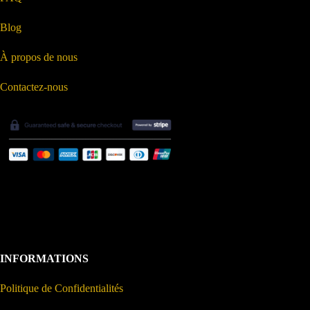
Blog
À propos de nous
Contactez-nous
INFORMATIONS
Politique de Confidentialités