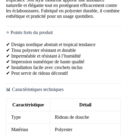
naturelle et élégante tout en protégeant efficacement contre
les éclaboussures. Fabriqué en polyester durable, il combine
esthétique et praticité pour un usage quotidien.
⭐ Points forts du produit
✔ Design nordique abstrait et tropical tendance
✔ Tissu polyester résistant et durable
✔ Imperméable et résistant à l’humidité
✔ Impression numérique de haute qualité
✔ Installation facile avec crochets inclus
✔ Peut servir de rideau décoratif
📊 Caractéristiques techniques
Caractéristique
Détail
Type
Rideau de douche
Matériau
Polyester