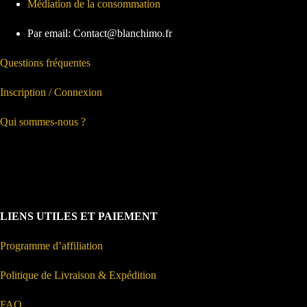
Médiation de la consommation
Par email: Contact@blanchimo.fr
Questions fréquentes
Inscription / Connexion
Qui sommes-nous ?
LIENS UTILES ET PAIEMENT
Programme d’affiliation
Politique de Livraison & Expédition
FAQ