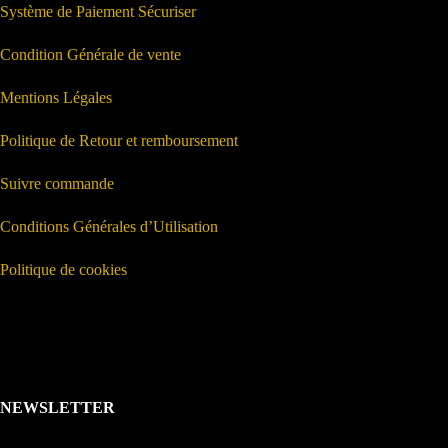
Système de Paiement Sécuriser
Condition Générale de vente
Mentions Légales
Politique de Retour et remboursement
Suivre commande
Conditions Générales d’Utilisation
Politique de cookies
NEWSLETTER