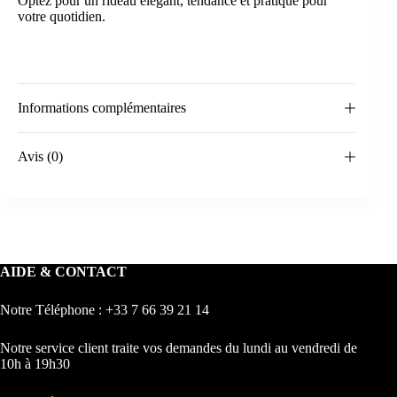
Optez pour un rideau élégant, tendance et pratique pour
votre quotidien.
Informations complémentaires
Avis (0)
AIDE & CONTACT
Notre Téléphone : +33 7 66 39 21 14
Notre service client traite vos demandes du lundi au vendredi de
10h à 19h30