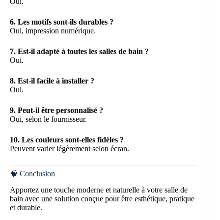
Oui.
6. Les motifs sont-ils durables ?
Oui, impression numérique.
7. Est-il adapté à toutes les salles de bain ?
Oui.
8. Est-il facile à installer ?
Oui.
9. Peut-il être personnalisé ?
Oui, selon le fournisseur.
10. Les couleurs sont-elles fidèles ?
Peuvent varier légèrement selon écran.
🧠 Conclusion
Apportez une touche moderne et naturelle à votre salle de
bain avec une solution conçue pour être esthétique, pratique
et durable.