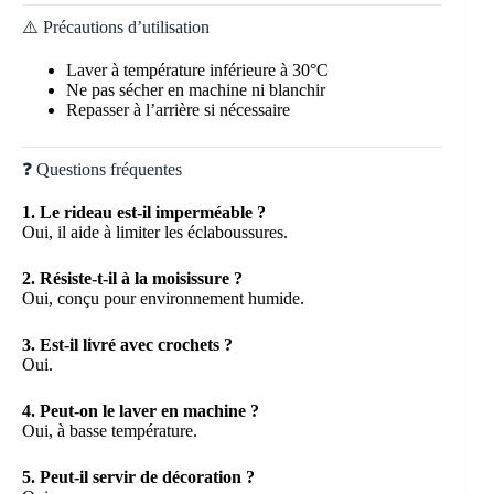
⚠️ Précautions d’utilisation
Laver à température inférieure à 30°C
Ne pas sécher en machine ni blanchir
Repasser à l’arrière si nécessaire
❓ Questions fréquentes
1. Le rideau est-il imperméable ?
Oui, il aide à limiter les éclaboussures.
2. Résiste-t-il à la moisissure ?
Oui, conçu pour environnement humide.
3. Est-il livré avec crochets ?
Oui.
4. Peut-on le laver en machine ?
Oui, à basse température.
5. Peut-il servir de décoration ?