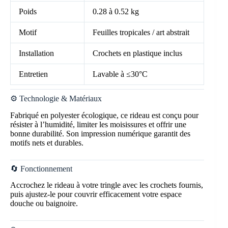
Poids
0.28 à 0.52 kg
Motif
Feuilles tropicales / art abstrait
Installation
Crochets en plastique inclus
Entretien
Lavable à ≤30°C
⚙️ Technologie & Matériaux
Fabriqué en polyester écologique, ce rideau est conçu pour
résister à l’humidité, limiter les moisissures et offrir une
bonne durabilité. Son impression numérique garantit des
motifs nets et durables.
🔄 Fonctionnement
Accrochez le rideau à votre tringle avec les crochets fournis,
puis ajustez-le pour couvrir efficacement votre espace
douche ou baignoire.