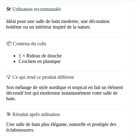
🛠️ Utilisation recommandée
Idéal pour une salle de bain moderne, une décoration
bohème ou un intérieur inspiré de la nature.
📦 Contenu du colis
1 × Rideau de douche
Crochets en plastique
💡 Ce qui rend ce produit différent
Son mélange de style nordique et tropical en fait un élément
décoratif fort qui modernise instantanément votre salle de
bain.
🎯 Résultat après utilisation
Une salle de bain plus élégante, naturelle et protégée des
éclaboussures.