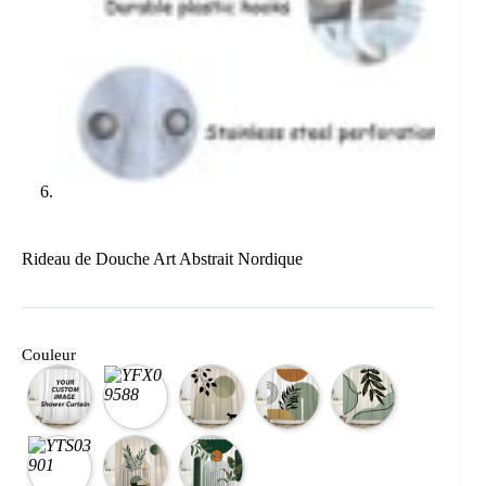
Rideau de Douche Art Abstrait Nordique
Couleur