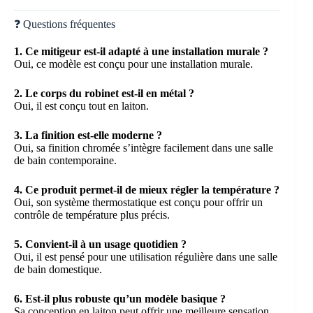
❓ Questions fréquentes
1. Ce mitigeur est-il adapté à une installation murale ?
Oui, ce modèle est conçu pour une installation murale.
2. Le corps du robinet est-il en métal ?
Oui, il est conçu tout en laiton.
3. La finition est-elle moderne ?
Oui, sa finition chromée s’intègre facilement dans une salle
de bain contemporaine.
4. Ce produit permet-il de mieux régler la température ?
Oui, son système thermostatique est conçu pour offrir un
contrôle de température plus précis.
5. Convient-il à un usage quotidien ?
Oui, il est pensé pour une utilisation régulière dans une salle
de bain domestique.
6. Est-il plus robuste qu’un modèle basique ?
Sa conception en laiton peut offrir une meilleure sensation