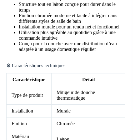
Structure tout en laiton conçue pour durer dans le
temps
Finition chromée moderne et facile à intégrer dans
différents styles de salle de bain
Installation murale pour un rendu net et fonctionnel
Utilisation plus agréable au quotidien grâce à une
commande intuitive
Conçu pour la douche avec une distribution d’eau
adaptée à un usage domestique régulier
⚙️ Caractéristiques techniques
Caractéristique
Détail
Mitigeur de douche
Type de produit
thermostatique
Installation
Murale
Finition
Chromée
Matériau
Laiton