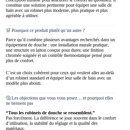
constitue une solution pertinente pour équiper une salle de
bain avec un robinet plus moderne, plus pratique et plus
agréable à utiliser.
🛒 Pourquoi ce produit plutôt qu’un autre ?
Parce qu’il combine plusieurs avantages recherchés dans un
équipement de douche : une installation murale pratique,
une structure en laiton conçue pour durer, une finition
chromée soignée et un contrôle thermostatique pensé pour
plus de confort.
C’est un choix cohérent pour ceux qui veulent aller au-delà
d’un robinet standard et équiper leur salle de bain avec un
modèle plus abouti.
🤔 Les objections que vous vous posez… et pourquoi elles
ne tiennent pas
“Tous les robinets de douche se ressemblent.”
Pas forcément. La différence se joue souvent dans le confort
d’utilisation, la stabilité du réglage et la qualité des
matériaux.