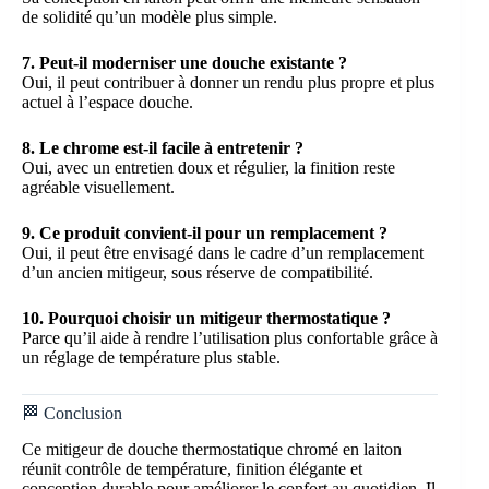
de solidité qu’un modèle plus simple.
7. Peut-il moderniser une douche existante ?
Oui, il peut contribuer à donner un rendu plus propre et plus
actuel à l’espace douche.
8. Le chrome est-il facile à entretenir ?
Oui, avec un entretien doux et régulier, la finition reste
agréable visuellement.
9. Ce produit convient-il pour un remplacement ?
Oui, il peut être envisagé dans le cadre d’un remplacement
d’un ancien mitigeur, sous réserve de compatibilité.
10. Pourquoi choisir un mitigeur thermostatique ?
Parce qu’il aide à rendre l’utilisation plus confortable grâce à
un réglage de température plus stable.
🏁 Conclusion
Ce mitigeur de douche thermostatique chromé en laiton
réunit contrôle de température, finition élégante et
conception durable pour améliorer le confort au quotidien. Il