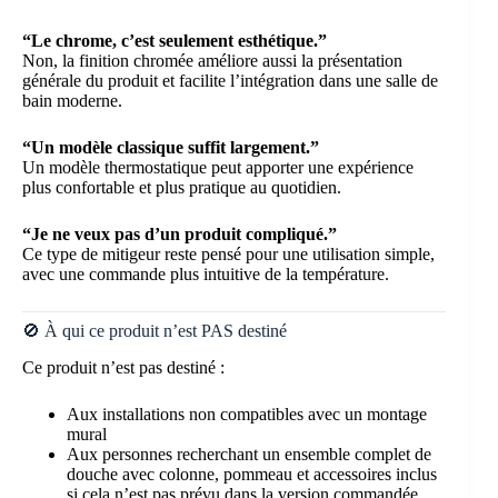
“Le chrome, c’est seulement esthétique.”
Non, la finition chromée améliore aussi la présentation
générale du produit et facilite l’intégration dans une salle de
bain moderne.
“Un modèle classique suffit largement.”
Un modèle thermostatique peut apporter une expérience
plus confortable et plus pratique au quotidien.
“Je ne veux pas d’un produit compliqué.”
Ce type de mitigeur reste pensé pour une utilisation simple,
avec une commande plus intuitive de la température.
🚫 À qui ce produit n’est PAS destiné
Ce produit n’est pas destiné :
Aux installations non compatibles avec un montage
mural
Aux personnes recherchant un ensemble complet de
douche avec colonne, pommeau et accessoires inclus
si cela n’est pas prévu dans la version commandée