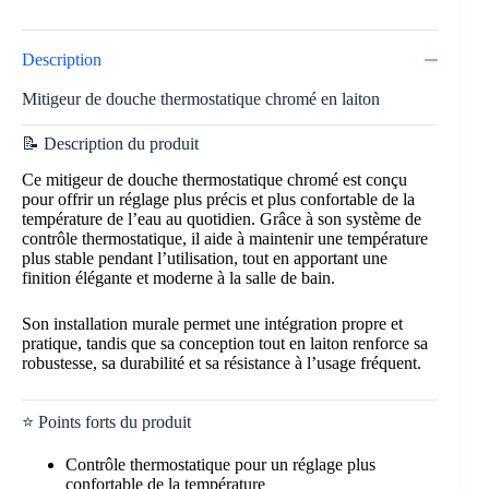
Description
Mitigeur de douche thermostatique chromé en laiton
📝 Description du produit
Ce mitigeur de douche thermostatique chromé est conçu
pour offrir un réglage plus précis et plus confortable de la
température de l’eau au quotidien. Grâce à son système de
contrôle thermostatique, il aide à maintenir une température
plus stable pendant l’utilisation, tout en apportant une
finition élégante et moderne à la salle de bain.
Son installation murale permet une intégration propre et
pratique, tandis que sa conception tout en laiton renforce sa
robustesse, sa durabilité et sa résistance à l’usage fréquent.
⭐ Points forts du produit
Contrôle thermostatique pour un réglage plus
confortable de la température