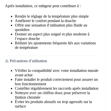
Après installation, ce mitigeur peut contribuer à :
Rendre le réglage de la température plus simple
Améliorer le confort pendant la douche
Offrir une sensation d’utilisation plus fluide au
quotidien
Donner un aspect plus soigné et plus moderne à
l’espace douche
Réduire les ajustements fréquents liés aux variations
de température
⚠️ Précautions d’utilisation
Vérifier la compatibilité avec votre installation murale
avant achat
Faire installer le produit correctement pour assurer un
bon fonctionnement
Contrôler régulièrement les raccords après installation
Nettoyer avec un chiffon doux pour préserver la
finition chromée
Éviter les produits abrasifs ou trop agressifs sur la
surface