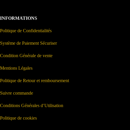
INFORMATIONS
Politique de Confidentialités
Système de Paiement Sécuriser
Condition Générale de vente
Mentions Légales
Politique de Retour et remboursement
Suivre commande
Conditions Générales d’Utilisation
Politique de cookies