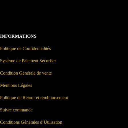
INFORMATIONS
Politique de Confidentialités
Système de Paiement Sécuriser
Condition Générale de vente
Mentions Légales
Politique de Retour et remboursement
Suivre commande
Conditions Générales d’Utilisation