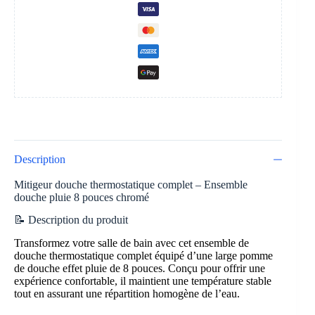
Description
Mitigeur douche thermostatique complet – Ensemble
douche pluie 8 pouces chromé
📝 Description du produit
Transformez votre salle de bain avec cet ensemble de
douche thermostatique complet équipé d’une large pomme
de douche effet pluie de 8 pouces. Conçu pour offrir une
expérience confortable, il maintient une température stable
tout en assurant une répartition homogène de l’eau.