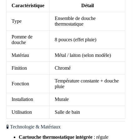
Caractéristique
Détail
Ensemble de douche
Type
thermostatique
Pomme de
8 pouces (effet pluie)
douche
Matériau
Métal / laiton (selon modèle)
Finition
Chromé
Température constante + douche
Fonction
pluie
Installation
Murale
Utilisation
Salle de bain
🧪 Technologie & Matériaux
Cartouche thermostatique intégrée
: régule