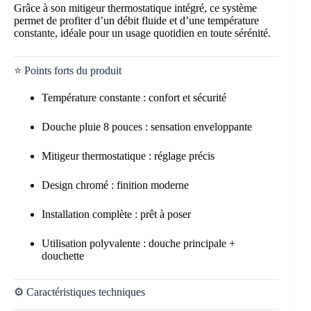
Grâce à son mitigeur thermostatique intégré, ce système
permet de profiter d’un débit fluide et d’une température
constante, idéale pour un usage quotidien en toute sérénité.
⭐ Points forts du produit
Température constante : confort et sécurité
Douche pluie 8 pouces : sensation enveloppante
Mitigeur thermostatique : réglage précis
Design chromé : finition moderne
Installation complète : prêt à poser
Utilisation polyvalente : douche principale +
douchette
⚙️ Caractéristiques techniques