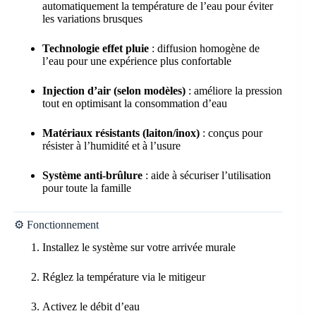
automatiquement la température de l’eau pour éviter
les variations brusques
Technologie effet pluie
: diffusion homogène de
l’eau pour une expérience plus confortable
Injection d’air (selon modèles)
: améliore la pression
tout en optimisant la consommation d’eau
Matériaux résistants (laiton/inox)
: conçus pour
résister à l’humidité et à l’usure
Système anti-brûlure
: aide à sécuriser l’utilisation
pour toute la famille
⚙️ Fonctionnement
Installez le système sur votre arrivée murale
Réglez la température via le mitigeur
Activez le débit d’eau