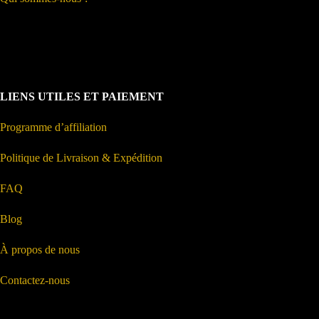
LIENS UTILES ET PAIEMENT
Programme d’affiliation
Politique de Livraison & Expédition
FAQ
Blog
À propos de nous
Contactez-nous