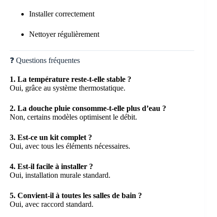
Installer correctement
Nettoyer régulièrement
❓ Questions fréquentes
1. La température reste-t-elle stable ?
Oui, grâce au système thermostatique.
2. La douche pluie consomme-t-elle plus d’eau ?
Non, certains modèles optimisent le débit.
3. Est-ce un kit complet ?
Oui, avec tous les éléments nécessaires.
4. Est-il facile à installer ?
Oui, installation murale standard.
5. Convient-il à toutes les salles de bain ?
Oui, avec raccord standard.