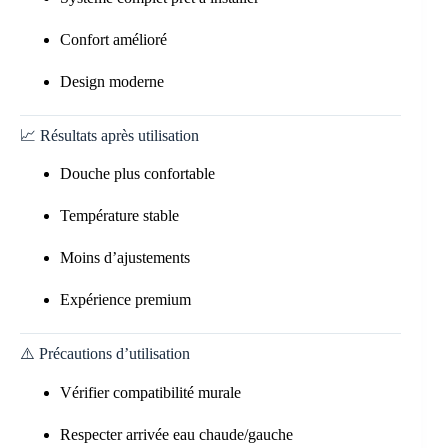
Confort amélioré
Design moderne
📈 Résultats après utilisation
Douche plus confortable
Température stable
Moins d’ajustements
Expérience premium
⚠️ Précautions d’utilisation
Vérifier compatibilité murale
Respecter arrivée eau chaude/gauche