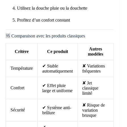
Utilisez la douche pluie ou la douchette
Profitez d’un confort constant
🆚 Comparaison avec les produits classiques
Autres
Critère
Ce produit
modèles
✔ Stable
✘ Variations
Température
automatiquement
fréquentes
✘ Jet
✔ Effet pluie
Confort
classique
large et uniforme
limité
✘ Risque de
✔ Système anti-
Sécurité
variation
brûlure
brusque