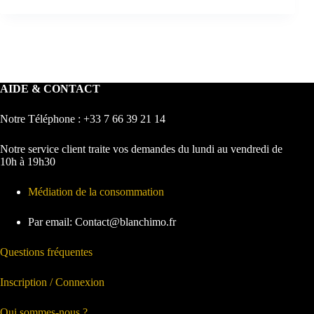
AIDE & CONTACT
Notre Téléphone : +33 7 66 39 21 14
Notre service client traite vos demandes du lundi au vendredi de
10h à 19h30
Médiation de la consommation
Par email: Contact@blanchimo.fr
Questions fréquentes
Inscription / Connexion
Qui sommes-nous ?