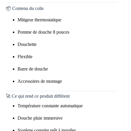
📦 Contenu du colis
Mitigeur thermostatique
Pomme de douche 8 pouces
Douchette
Flexible
Barre de douche
Accessoires de montage
🚀 Ce qui rend ce produit différent
Température constante automatique
Douche pluie immersive
Système complet prêt à installer