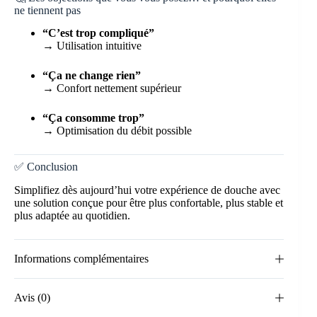
ne tiennent pas
“C’est trop compliqué”
→ Utilisation intuitive
“Ça ne change rien”
→ Confort nettement supérieur
“Ça consomme trop”
→ Optimisation du débit possible
✅ Conclusion
Simplifiez dès aujourd’hui votre expérience de douche avec
une solution conçue pour être plus confortable, plus stable et
plus adaptée au quotidien.
Informations complémentaires
Avis (0)