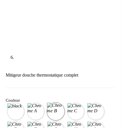
Mitigeur douche thermostatique complet
Couleur