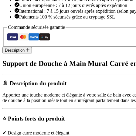
Union européenne : 7 à 12 jours ouvrés après expédition
International : 7 à 15 jours ouvrés après expédition (selon pay
Paiements 100 % sécurisés grâce au cryptage SSL
Commande sécurisée garantie
Description
Support de Douche à Main Mural Carré en
🚿 Description du produit
Apportez une touche moderne et élégante à votre salle de bain avec ce
de douche à la position idéale tout en s’intégrant parfaitement dans le
⭐ Points forts du produit
✔ Design carré moderne et élégant