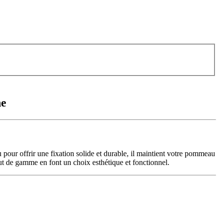
ne
pour offrir une fixation solide et durable, il maintient votre pommeau
aut de gamme en font un choix esthétique et fonctionnel.