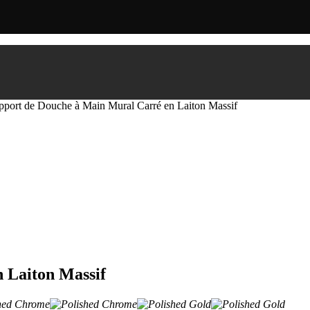
pport de Douche à Main Mural Carré en Laiton Massif
 Laiton Massif