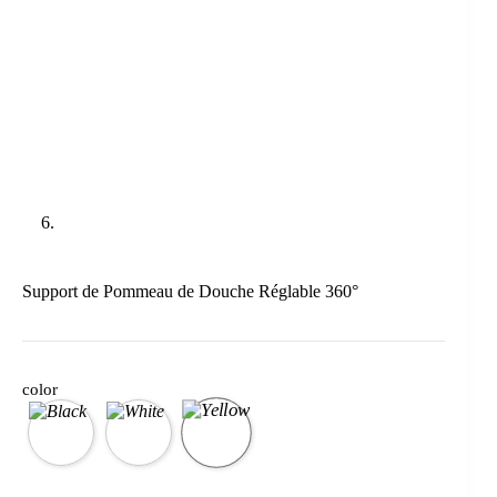
Support de Pommeau de Douche Réglable 360°
color