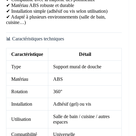
✔ Matériau ABS robuste et durable
✔ Installation simple (adhésif ou vis selon utilisation)
✔ Adapté à plusieurs environnements (salle de bain,
cuisine…)
📊 Caractéristiques techniques
Caractéristique
Détail
Type
Support mural de douche
Matériau
ABS
Rotation
360°
Installation
Adhésif (gel) ou vis
Salle de bain / cuisine / autres
Utilisation
espaces
Compatibilité
Universelle