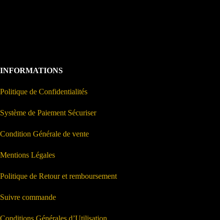
INFORMATIONS
Politique de Confidentialités
Système de Paiement Sécuriser
Condition Générale de vente
Mentions Légales
Politique de Retour et remboursement
Suivre commande
Conditions Générales d’Utilisation