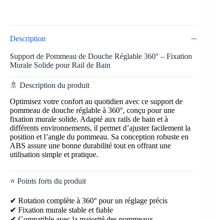
Description
Support de Pommeau de Douche Réglable 360° – Fixation
Murale Solide pour Rail de Bain
🚿 Description du produit
Optimisez votre confort au quotidien avec ce support de
pommeau de douche réglable à 360°, conçu pour une
fixation murale solide. Adapté aux rails de bain et à
différents environnements, il permet d’ajuster facilement la
position et l’angle du pommeau. Sa conception robuste en
ABS assure une bonne durabilité tout en offrant une
utilisation simple et pratique.
⭐ Points forts du produit
✔ Rotation complète à 360° pour un réglage précis
✔ Fixation murale stable et fiable
✔ Compatible avec la majorité des pommeaux