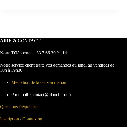
AIDE & CONTACT
Notre Téléphone : +33 7 66 39 21 14
Notre service client traite vos demandes du lundi au vendredi de
10h à 19h30
Médiation de la consommation
Par email: Contact@blanchimo.fr
Questions fréquentes
Inscription / Connexion