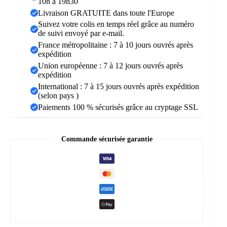
10h à 19h30
Livraison GRATUITE dans toute l'Europe
Suivez votre colis en temps réel grâce au numéro
de suivi envoyé par e-mail.
France métropolitaine : 7 à 10 jours ouvrés après
expédition
Union européenne : 7 à 12 jours ouvrés après
expédition
International : 7 à 15 jours ouvrés après expédition
(selon pays )
Paiements 100 % sécurisés grâce au cryptage SSL
Commande sécurisée garantie