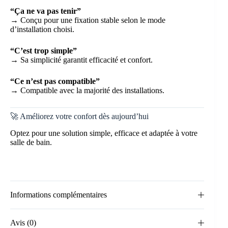
“Ça ne va pas tenir”
→ Conçu pour une fixation stable selon le mode
d’installation choisi.
“C’est trop simple”
→ Sa simplicité garantit efficacité et confort.
“Ce n’est pas compatible”
→ Compatible avec la majorité des installations.
🚀 Améliorez votre confort dès aujourd’hui
Optez pour une solution simple, efficace et adaptée à votre
salle de bain.
Informations complémentaires
Avis (0)