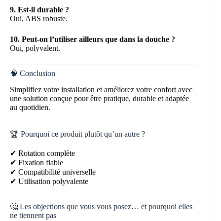
9. Est-il durable ?
Oui, ABS robuste.
10. Peut-on l’utiliser ailleurs que dans la douche ?
Oui, polyvalent.
🧠 Conclusion
Simplifiez votre installation et améliorez votre confort avec
une solution conçue pour être pratique, durable et adaptée
au quotidien.
🏆 Pourquoi ce produit plutôt qu’un autre ?
✔ Rotation complète
✔ Fixation fiable
✔ Compatibilité universelle
✔ Utilisation polyvalente
🤔 Les objections que vous vous posez… et pourquoi elles
ne tiennent pas