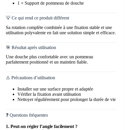
1 × Support de pommeau de douche
💡 Ce qui rend ce produit différent
Sa rotation complète combinée à une fixation stable et une
utilisation polyvalente en fait une solution simple et efficace.
🎯 Résultat après utilisation
Une douche plus confortable avec un pommeau
parfaitement positionné et un maintien fiable.
⚠️ Précautions d’utilisation
Installer sur une surface propre et adaptée
Vérifier la fixation avant utilisation
Nettoyer régulièrement pour prolonger la durée de vie
❓ Questions fréquentes
1. Peut-on régler l’angle facilement ?