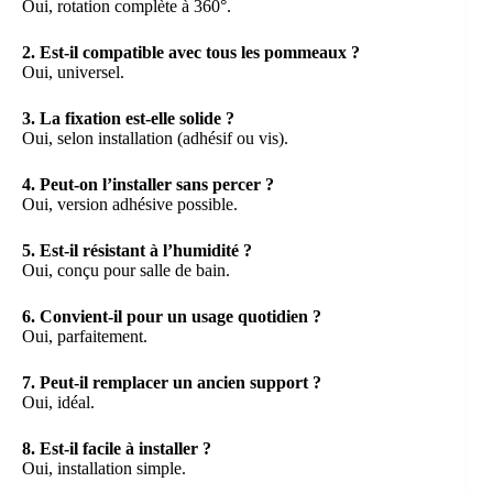
Oui, rotation complète à 360°.
2. Est-il compatible avec tous les pommeaux ?
Oui, universel.
3. La fixation est-elle solide ?
Oui, selon installation (adhésif ou vis).
4. Peut-on l’installer sans percer ?
Oui, version adhésive possible.
5. Est-il résistant à l’humidité ?
Oui, conçu pour salle de bain.
6. Convient-il pour un usage quotidien ?
Oui, parfaitement.
7. Peut-il remplacer un ancien support ?
Oui, idéal.
8. Est-il facile à installer ?
Oui, installation simple.