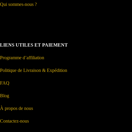
Qui sommes-nous ?
LIENS UTILES ET PAIEMENT
Programme d’affiliation
Politique de Livraison & Expédition
FAQ
Blog
À propos de nous
Contactez-nous