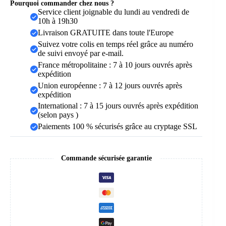
Pourquoi commander chez nous ?
Service client joignable du lundi au vendredi de
10h à 19h30
Livraison GRATUITE dans toute l'Europe
Suivez votre colis en temps réel grâce au numéro
de suivi envoyé par e-mail.
France métropolitaine : 7 à 10 jours ouvrés après
expédition
Union européenne : 7 à 12 jours ouvrés après
expédition
International : 7 à 15 jours ouvrés après expédition
(selon pays )
Paiements 100 % sécurisés grâce au cryptage SSL
Commande sécurisée garantie