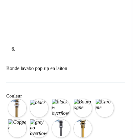
Bonde lavabo pop-up en laiton
Couleur