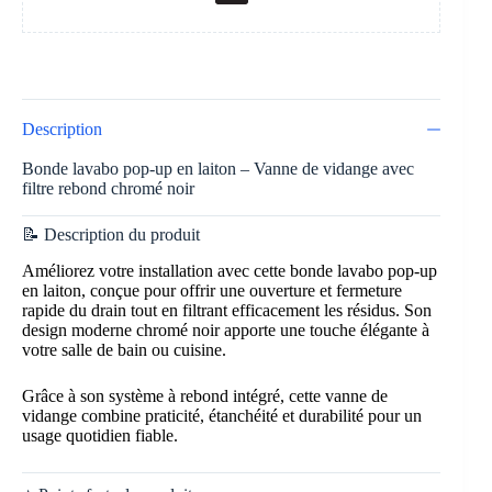
Description
Bonde lavabo pop-up en laiton – Vanne de vidange avec
filtre rebond chromé noir
📝 Description du produit
Améliorez votre installation avec cette bonde lavabo pop-up
en laiton, conçue pour offrir une ouverture et fermeture
rapide du drain tout en filtrant efficacement les résidus. Son
design moderne chromé noir apporte une touche élégante à
votre salle de bain ou cuisine.
Grâce à son système à rebond intégré, cette vanne de
vidange combine praticité, étanchéité et durabilité pour un
usage quotidien fiable.