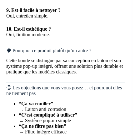
9. Est-il facile à nettoyer ?
Oui, entretien simple.
10. Est-il esthétique ?
Oui, finition moderne.
🧠 Pourquoi ce produit plutôt qu’un autre ?
Cette bonde se distingue par sa conception en laiton et son
système pop-up intégré, offrant une solution plus durable et
pratique que les modèles classiques.
🤔 Les objections que vous vous posez… et pourquoi elles
ne tiennent pas
“Ça va rouiller”
→ Laiton anti-corrosion
“C’est compliqué à utiliser”
→ Système pop-up simple
“Ça ne filtre pas bien”
→ Filtre intégré efficace