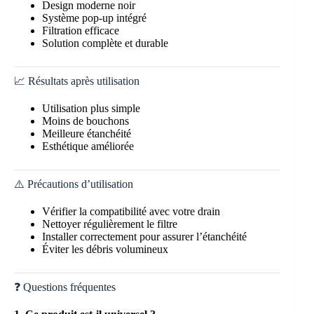
Design moderne noir
Système pop-up intégré
Filtration efficace
Solution complète et durable
📈 Résultats après utilisation
Utilisation plus simple
Moins de bouchons
Meilleure étanchéité
Esthétique améliorée
⚠️ Précautions d’utilisation
Vérifier la compatibilité avec votre drain
Nettoyer régulièrement le filtre
Installer correctement pour assurer l’étanchéité
Éviter les débris volumineux
❓ Questions fréquentes