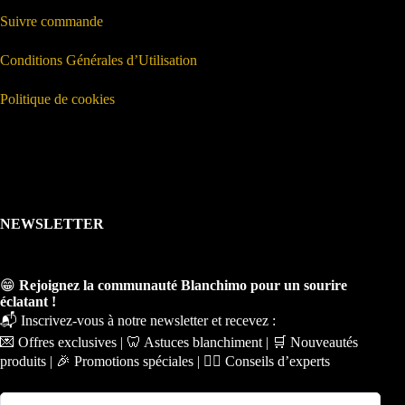
Suivre commande
Conditions Générales d’Utilisation
Politique de cookies
NEWSLETTER
😁
Rejoignez la communauté Blanchimo pour un sourire
éclatant !
📬 Inscrivez-vous à notre newsletter et recevez :
💌 Offres exclusives | 🦷 Astuces blanchiment | 🛒 Nouveautés
produits | 🎉 Promotions spéciales | 🧑‍⚕️ Conseils d’experts