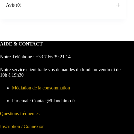
Avis (0)
AIDE & CONTACT
Notre Téléphone : +33 7 66 39 21 14
Notre service client traite vos demandes du lundi au vendredi de
10h à 19h30
Médiation de la consommation
Par email: Contact@blanchimo.fr
Questions fréquentes
Inscription / Connexion