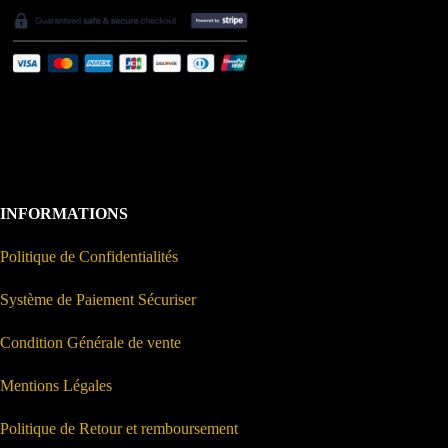
INFORMATIONS
Politique de Confidentialités
Système de Paiement Sécuriser
Condition Générale de vente
Mentions Légales
Politique de Retour et remboursement