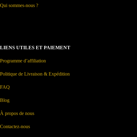
Qui sommes-nous ?
LIENS UTILES ET PAIEMENT
Programme d’affiliation
Politique de Livraison & Expédition
FAQ
Blog
À propos de nous
Contactez-nous