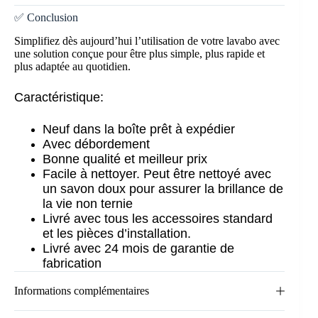
✅ Conclusion
Simplifiez dès aujourd’hui l’utilisation de votre lavabo avec
une solution conçue pour être plus simple, plus rapide et
plus adaptée au quotidien.
Caractéristique:
Neuf dans la boîte prêt à expédier
Avec débordement
Bonne qualité et meilleur prix
Facile à nettoyer. Peut être nettoyé avec
un savon doux pour assurer la brillance de
la vie non ternie
Livré avec tous les accessoires standard
et les pièces d’installation.
Livré avec 24 mois de garantie de
fabrication
Informations complémentaires