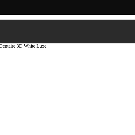
Dentaire 3D White Luxe