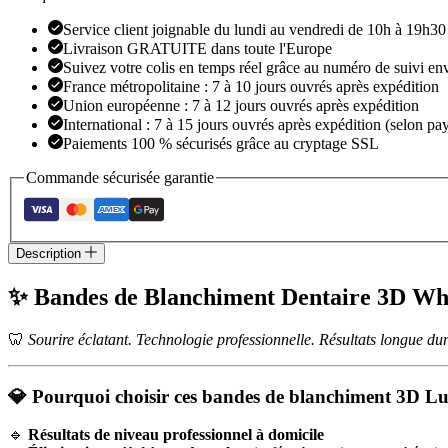
Luxe
Service client joignable du lundi au vendredi de 10h à 19h30
Livraison GRATUITE dans toute l'Europe
Suivez votre colis en temps réel grâce au numéro de suivi en
France métropolitaine : 7 à 10 jours ouvrés après expédition
Union européenne : 7 à 12 jours ouvrés après expédition
International : 7 à 15 jours ouvrés après expédition (selon pay
Paiements 100 % sécurisés grâce au cryptage SSL
Commande sécurisée garantie
Description
✨
Bandes de Blanchiment Dentaire 3D Whit
🦷
Sourire éclatant. Technologie professionnelle. Résultats longue du
💎
Pourquoi choisir ces bandes de blanchiment 3D Lu
🔹
Résultats de niveau professionnel à domicile