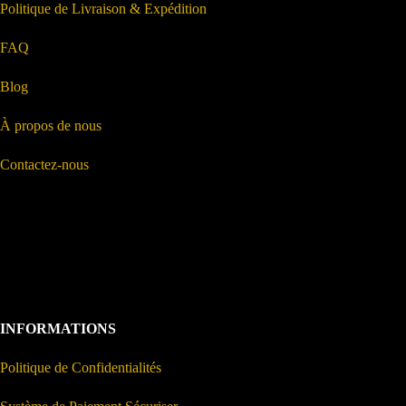
Politique de Livraison & Expédition
FAQ
Blog
À propos de nous
Contactez-nous
INFORMATIONS
Politique de Confidentialités