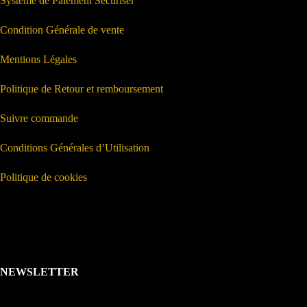
Système de Paiement Sécuriser
Condition Générale de vente
Mentions Légales
Politique de Retour et remboursement
Suivre commande
Conditions Générales d’Utilisation
Politique de cookies
NEWSLETTER