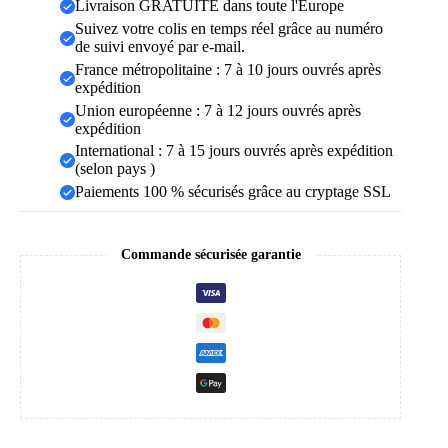
Livraison GRATUITE dans toute l'Europe
Suivez votre colis en temps réel grâce au numéro
de suivi envoyé par e-mail.
France métropolitaine : 7 à 10 jours ouvrés après
expédition
Union européenne : 7 à 12 jours ouvrés après
expédition
International : 7 à 15 jours ouvrés après expédition
(selon pays )
Paiements 100 % sécurisés grâce au cryptage SSL
Commande sécurisée garantie