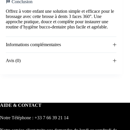
🏁 Conclusion
Offrez à votre enfant une solution simple et efficace pour le
brossage avec cette brosse à dents 3 faces 360°. Une
approche pratique, douce et complète pour instaurer une
routine d’hygiène bucco-dentaire plus facile et agréable.
Informations complémentaires
Avis (0)
AIDE & CONTACT
Notre Téléphone : +33 7 66 39 21 14