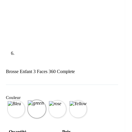
Brosse Enfant 3 Faces 360 Complete
Couleur
Quantité
Prix