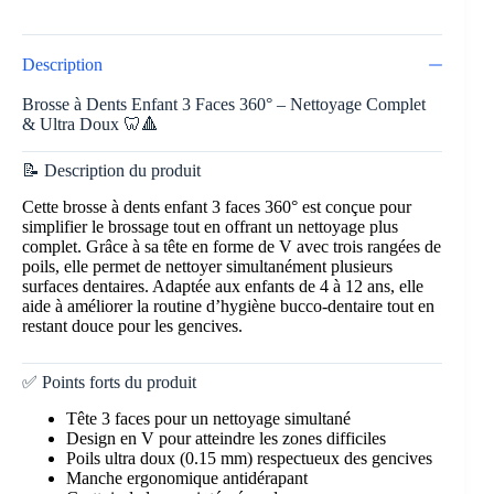
Description
Brosse à Dents Enfant 3 Faces 360° – Nettoyage Complet
& Ultra Doux 🦷🔺
📝 Description du produit
Cette brosse à dents enfant 3 faces 360° est conçue pour
simplifier le brossage tout en offrant un nettoyage plus
complet. Grâce à sa tête en forme de V avec trois rangées de
poils, elle permet de nettoyer simultanément plusieurs
surfaces dentaires. Adaptée aux enfants de 4 à 12 ans, elle
aide à améliorer la routine d’hygiène bucco-dentaire tout en
restant douce pour les gencives.
✅ Points forts du produit
Tête 3 faces pour un nettoyage simultané
Design en V pour atteindre les zones difficiles
Poils ultra doux (0.15 mm) respectueux des gencives
Manche ergonomique antidérapant