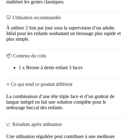
maîtriser les gestes classiques.
🦷 Utilisation recommandée
À utiliser 2 fois par jour sous la supervision d’un adulte.
Idéal pour les enfants souhaitant un brossage plus rapide et
plus simple.
📦 Contenu du colis
1 x Brosse à dents enfant 3 faces
⭐ Ce qui rend ce produit différent
La combinaison d’une tête triple face et d’un grattoir de
langue intégré en fait une solution complète pour le
nettoyage buccal des enfants.
📈 Résultats après utilisation
Une utilisation régulière peut contribuer à une meilleure