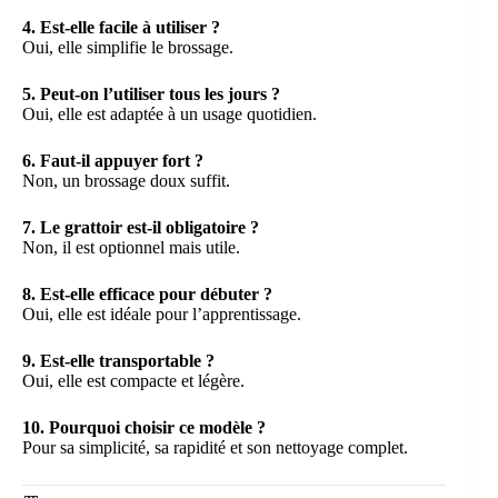
4. Est-elle facile à utiliser ?
Oui, elle simplifie le brossage.
5. Peut-on l’utiliser tous les jours ?
Oui, elle est adaptée à un usage quotidien.
6. Faut-il appuyer fort ?
Non, un brossage doux suffit.
7. Le grattoir est-il obligatoire ?
Non, il est optionnel mais utile.
8. Est-elle efficace pour débuter ?
Oui, elle est idéale pour l’apprentissage.
9. Est-elle transportable ?
Oui, elle est compacte et légère.
10. Pourquoi choisir ce modèle ?
Pour sa simplicité, sa rapidité et son nettoyage complet.