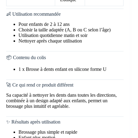
👶 Utilisation recommandée
Pour enfants de 2 à 12 ans
Choisir la taille adaptée (A, B ou C selon l’âge)
Utilisation quotidienne matin et soir
Nettoyer après chaque utilisation
📦 Contenu du colis
1 x Brosse à dents enfant en silicone forme U
🚀 Ce qui rend ce produit différent
Sa capacité à nettoyer les dents dans toutes les directions,
combinée à un design adapté aux enfants, permet un
brossage plus intuitif et agréable.
✨ Résultats après utilisation
Brossage plus simple et rapide
Enfant plus motivé