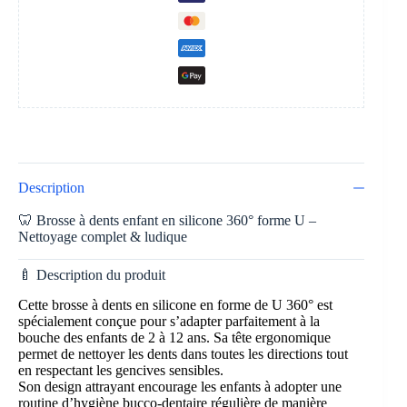
Description
🦷 Brosse à dents enfant en silicone 360° forme U –
Nettoyage complet & ludique
🍼 Description du produit
Cette brosse à dents en silicone en forme de U 360° est
spécialement conçue pour s’adapter parfaitement à la
bouche des enfants de 2 à 12 ans. Sa tête ergonomique
permet de nettoyer les dents dans toutes les directions tout
en respectant les gencives sensibles.
Son design attrayant encourage les enfants à adopter une
routine d’hygiène bucco-dentaire régulière de manière