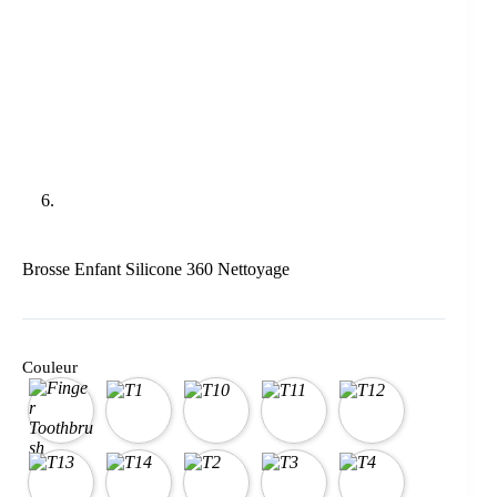
Brosse Enfant Silicone 360 Nettoyage
Couleur