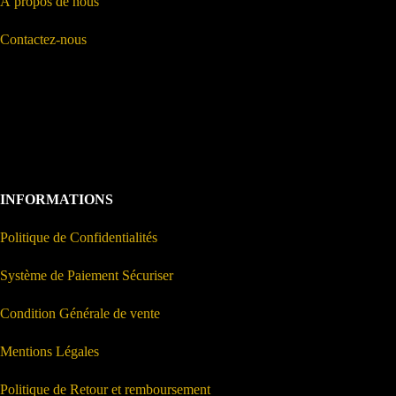
À propos de nous
Contactez-nous
INFORMATIONS
Politique de Confidentialités
Système de Paiement Sécuriser
Condition Générale de vente
Mentions Légales
Politique de Retour et remboursement