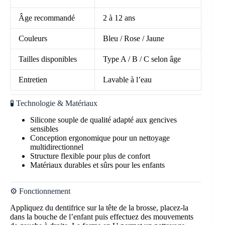
Âge recommandé
2 à 12 ans
Couleurs
Bleu / Rose / Jaune
Tailles disponibles
Type A / B / C selon âge
Entretien
Lavable à l’eau
🧪 Technologie & Matériaux
Silicone souple de qualité adapté aux gencives
sensibles
Conception ergonomique pour un nettoyage
multidirectionnel
Structure flexible pour plus de confort
Matériaux durables et sûrs pour les enfants
⚙️ Fonctionnement
Appliquez du dentifrice sur la tête de la brosse, placez-la
dans la bouche de l’enfant puis effectuez des mouvements