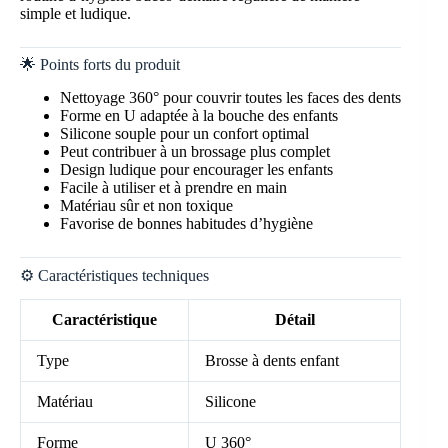
simple et ludique.
🌟 Points forts du produit
Nettoyage 360° pour couvrir toutes les faces des dents
Forme en U adaptée à la bouche des enfants
Silicone souple pour un confort optimal
Peut contribuer à un brossage plus complet
Design ludique pour encourager les enfants
Facile à utiliser et à prendre en main
Matériau sûr et non toxique
Favorise de bonnes habitudes d’hygiène
⚙️ Caractéristiques techniques
Caractéristique
Détail
Type
Brosse à dents enfant
Matériau
Silicone
Forme
U 360°