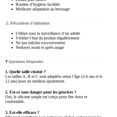
Routine d’hygiène facilitée
Meilleure adaptation au brossage
⚠️ Précautions d’utilisation
Utiliser sous la surveillance d’un adulte
Vérifier l’état du produit régulièrement
Ne pas mâcher excessivement
Nettoyer avant et après usage
❓ Questions fréquentes
1. Quelle taille choisir ?
Les tailles A, B et C sont adaptées selon l’âge (2-6 ans et 6-
12 ans) pour un meilleur ajustement.
2. Est-ce sans danger pour les gencives ?
Oui, le silicone souple est conçu pour être doux et
confortable.
3. Est-elle efficace ?