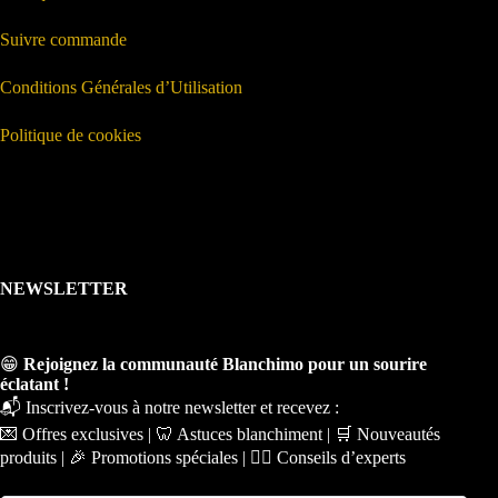
Suivre commande
Conditions Générales d’Utilisation
Politique de cookies
NEWSLETTER
😁
Rejoignez la communauté Blanchimo pour un sourire
éclatant !
📬 Inscrivez-vous à notre newsletter et recevez :
💌 Offres exclusives | 🦷 Astuces blanchiment | 🛒 Nouveautés
produits | 🎉 Promotions spéciales | 🧑‍⚕️ Conseils d’experts