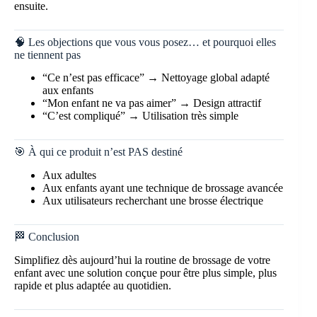
ensuite.
🧠 Les objections que vous vous posez… et pourquoi elles
ne tiennent pas
“Ce n’est pas efficace” → Nettoyage global adapté
aux enfants
“Mon enfant ne va pas aimer” → Design attractif
“C’est compliqué” → Utilisation très simple
🎯 À qui ce produit n’est PAS destiné
Aux adultes
Aux enfants ayant une technique de brossage avancée
Aux utilisateurs recherchant une brosse électrique
🏁 Conclusion
Simplifiez dès aujourd’hui la routine de brossage de votre
enfant avec une solution conçue pour être plus simple, plus
rapide et plus adaptée au quotidien.