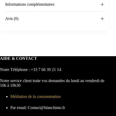
Informations complémentaires
Avis (0)
AIDE & CONTACT
Notre Téléphone : +33 7 66 39 21 14
Notre service client traite vos demandes du lundi au vendredi de
10h à 19h30
Médiation de la consommation
Par email: Contact@blanchimo.fr