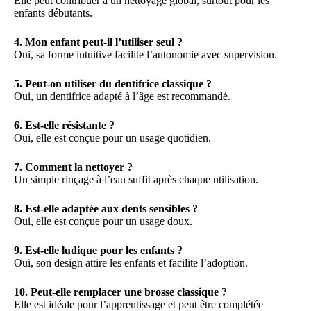
Elle peut contribuer à un nettoyage global, surtout pour les
enfants débutants.
4. Mon enfant peut-il l’utiliser seul ?
Oui, sa forme intuitive facilite l’autonomie avec supervision.
5. Peut-on utiliser du dentifrice classique ?
Oui, un dentifrice adapté à l’âge est recommandé.
6. Est-elle résistante ?
Oui, elle est conçue pour un usage quotidien.
7. Comment la nettoyer ?
Un simple rinçage à l’eau suffit après chaque utilisation.
8. Est-elle adaptée aux dents sensibles ?
Oui, elle est conçue pour un usage doux.
9. Est-elle ludique pour les enfants ?
Oui, son design attire les enfants et facilite l’adoption.
10. Peut-elle remplacer une brosse classique ?
Elle est idéale pour l’apprentissage et peut être complétée