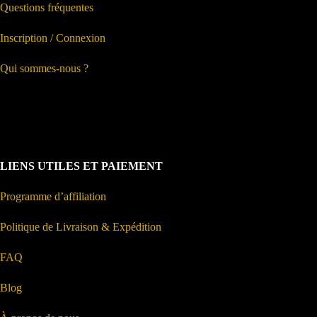
Questions fréquentes
Inscription / Connexion
Qui sommes-nous ?
LIENS UTILES ET PAIEMENT
Programme d’affiliation
Politique de Livraison & Expédition
FAQ
Blog